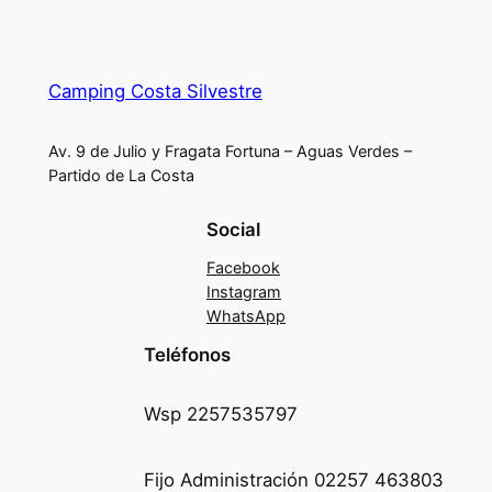
Camping Costa Silvestre
Av. 9 de Julio y Fragata Fortuna – Aguas Verdes –
Partido de La Costa
Social
Facebook
Instagram
WhatsApp
Teléfonos
Wsp 2257535797
Fijo Administración 02257 463803